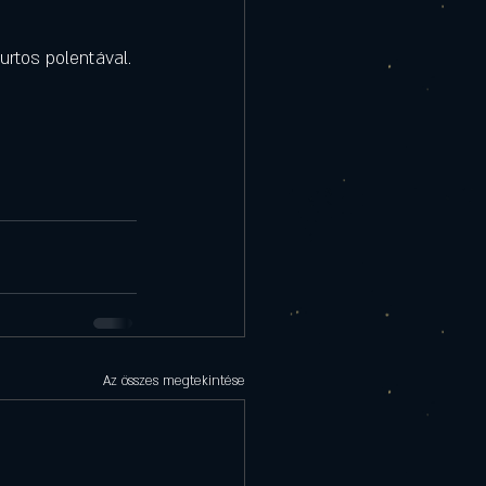
urtos polentával.
Az összes megtekintése