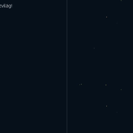
világ! 