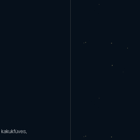
 kakukfüves, 